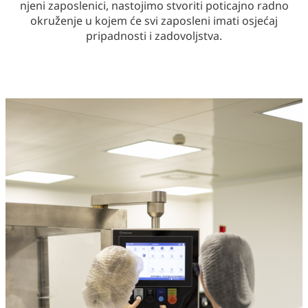
njeni zaposlenici, nastojimo stvoriti poticajno radno
okruženje u kojem će svi zaposleni imati osjećaj
pripadnosti i zadovoljstva.