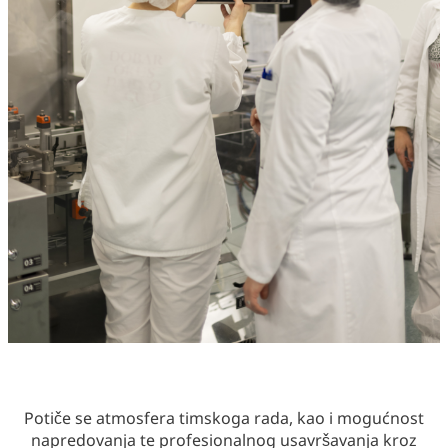
Potiče se atmosfera timskoga rada, kao i mogućnost
napredovanja te profesionalnog usavršavanja kroz