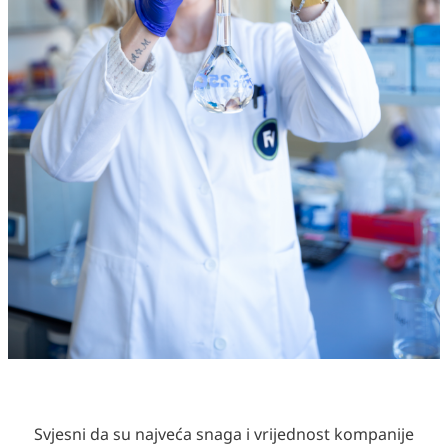
Svjesni da su najveća snaga i vrijednost kompanije