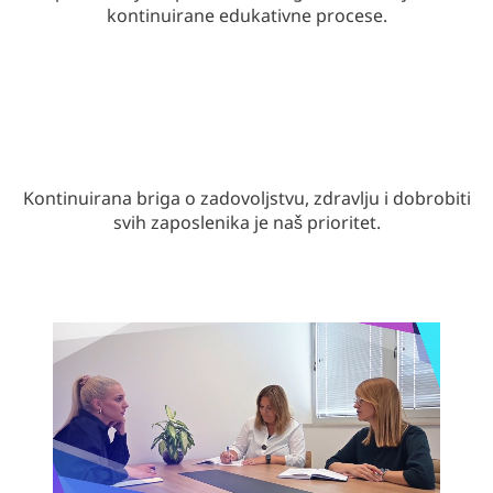
kontinuirane edukativne procese.
Kontinuirana briga o zadovoljstvu, zdravlju i dobrobiti
svih zaposlenika je naš prioritet.