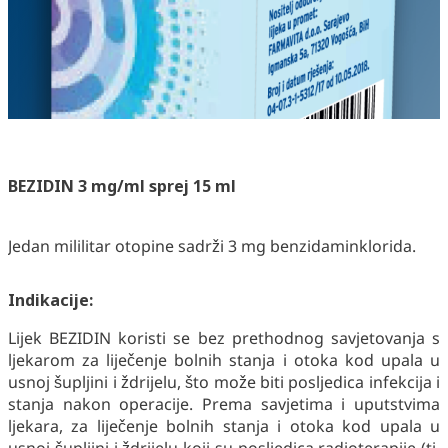
BEZIDIN 3 mg/ml sprej 15 ml
Jedan mililitar otopine sadrži 3 mg benzidaminklorida.
Indikacije:
Lijek BEZIDIN koristi se bez prethodnog savjetovanja s
ljekarom za liječenje bolnih stanja i otoka kod upala u
usnoj šupljini i ždrijelu, što može biti posljedica infekcija i
stanja nakon operacije. Prema savjetima i uputstvima
ljekara, za liječenje bolnih stanja i otoka kod upala u