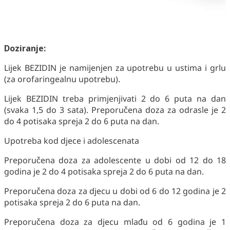
Doziranje:
Lijek BEZIDIN je namijenjen za upotrebu u ustima i grlu
(za orofaringealnu upotrebu).
Lijek BEZIDIN treba primjenjivati 2 do 6 puta na dan
(svaka 1,5 do 3 sata). Preporučena doza za odrasle je 2
do 4 potisaka spreja 2 do 6 puta na dan.
Upotreba kod djece i adolescenata
Preporučena doza za adolescente u dobi od 12 do 18
godina je 2 do 4 potisaka spreja 2 do 6 puta na dan.
Preporučena doza za djecu u dobi od 6 do 12 godina je 2
potisaka spreja 2 do 6 puta na dan.
Preporučena doza za djecu mlađu od 6 godina je 1