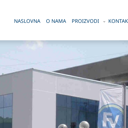
NASLOVNA
O NAMA
PROIZVODI
KONTAK