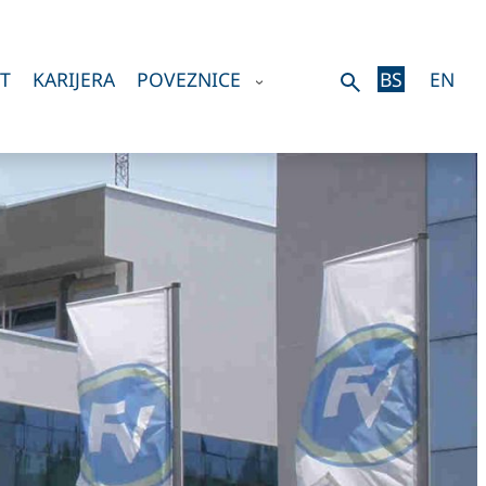
T
KARIJERA
POVEZNICE
BS
EN