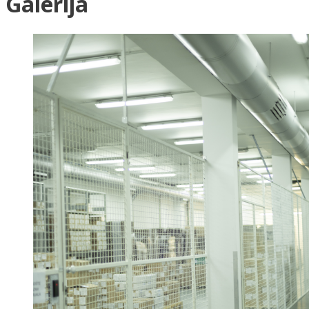
Galerija