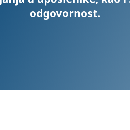
odgovornost.