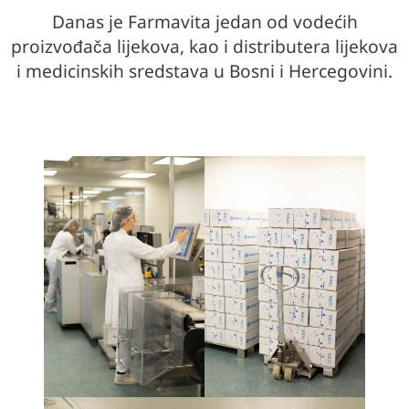
Danas je Farmavita jedan od vodećih
proizvođača lijekova, kao i distributera lijekova
i medicinskih sredstava u Bosni i Hercegovini.